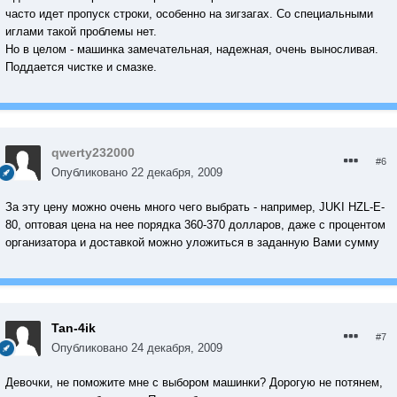
часто идет пропуск строки, особенно на зигзагах. Со специальными
иглами такой проблемы нет.
Но в целом - машинка замечательная, надежная, очень выносливая.
Поддается чистке и смазке.
qwerty232000
#6
Опубликовано
22 декабря, 2009
За эту цену можно очень много чего выбрать - например, JUKI HZL-E-
80, оптовая цена на нее порядка 360-370 долларов, даже с процентом
организатора и доставкой можно уложиться в заданную Вами сумму
Tan-4ik
#7
Опубликовано
24 декабря, 2009
Девочки, не поможите мне с выбором машинки? Дорогую не потянем,