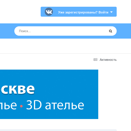
Уже зарегистрированы? Войти
Активность