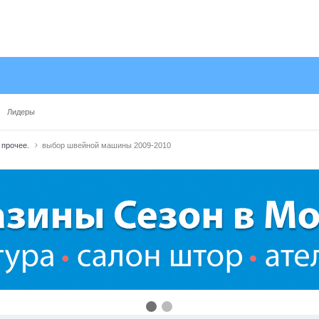
Лидеры
 прочее.
выбор швейной машины 2009-2010