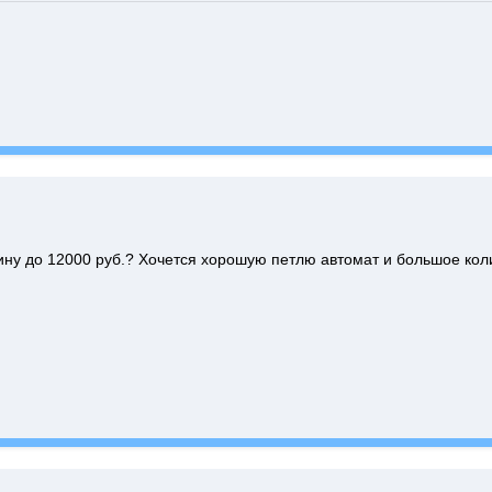
у до 12000 руб.? Хочется хорошую петлю автомат и большое коли