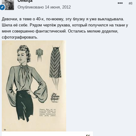
Omotja
#8
Опубликовано
14 июня, 2012
Девочки, в теме о 40-х, по-моему, эту блузку я уже выкладывала.
Шила её себе. Рядом чертёж рукава, который получился на ткани у
меня совершенно фантастический. Остались мелкие доделки,
сфотографировать.