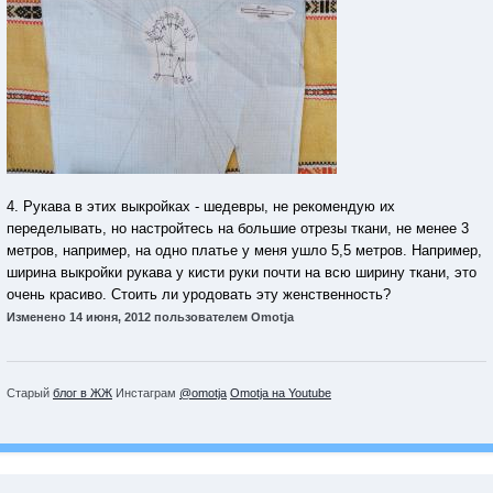
4. Рукава в этих выкройках - шедевры, не рекомендую их
переделывать, но настройтесь на большие отрезы ткани, не менее 3
метров, например, на одно платье у меня ушло 5,5 метров. Например,
ширина выкройки рукава у кисти руки почти на всю ширину ткани, это
очень красиво. Стоить ли уродовать эту женственность?
Изменено
14 июня, 2012
пользователем Omotja
Старый
блог в ЖЖ
Инстаграм
@omotja
Omotja на Youtube