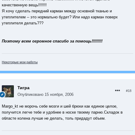
качественную вещь!!!!!!!
Я хочу сделать передний карман между основной тканью и
утеплителем -- это нормально будет? Или надо карман поверх
утеплителя делать???
Поэтому всем огромное спасибо за помощь!!!!!!!!!
Некоторые мои работы
Тигра
#18
Опубликовано
15 ноября, 2006
Margo_kt не морочь себе мозги и шей брюки как единое целое,
получится легче тебе и удобнее в носке твоему парню.Складок в
областе колена лучше не делать, толь придадут объем.