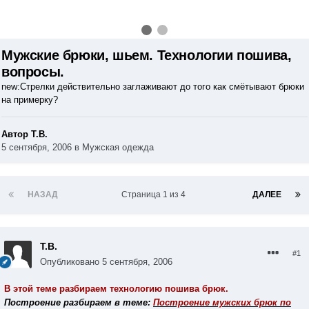
Мужские брюки, шьем. Технологии пошива,
вопросы.
new:Стрелки действительно заглаживают до того как смётывают брюки
на примерку?
Автор Т.В.
5 сентября, 2006
в
Мужская одежда
НАЗАД
Страница 1 из 4
ДАЛЕЕ
Т.В.
#1
Опубликовано
5 сентября, 2006
В этой теме разбираем технологию пошива брюк.
Построение разбираем в теме:
Построение мужских брюк по