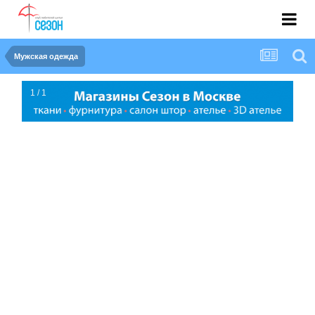
Мужская одежда
1 / 1