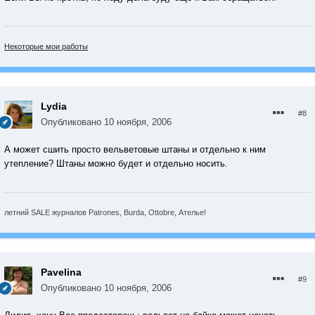
Некоторые мои работы
Lydia
#8
Опубликовано
10 ноября, 2006
А может сшить просто вельветовые штаны и отдельно к ним
утепление? Штаны можно будет и отдельно носить.
летний SALE журналов Patrones, Burda, Ottobre, Ателье!
Pavelina
#9
Опубликовано
10 ноября, 2006