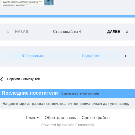
НАЗАД
Страница 1 из 4
ДАЛЕЕ
Поделиться
Подписчики
1
Перейти к списку тем
Последние посетители
0 пользователей онлайн
Ни одного зарегистрированного пользователя не просматривает данную страницу
Тема
Обратная связь
Cookie-файлы
Powered by Invision Community