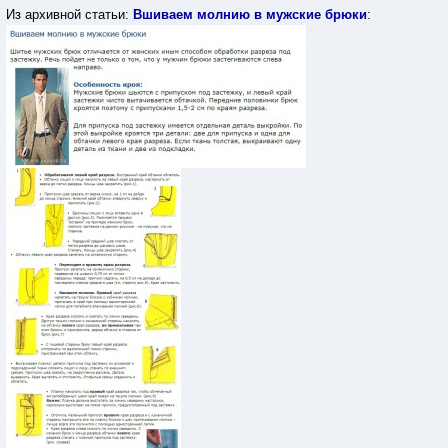
Из архивной статьи:
Вшиваем молнию в мужские брюки
: