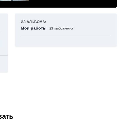
ИЗ АЛЬБОМА:
Мои работы
· 23 изображения
вать