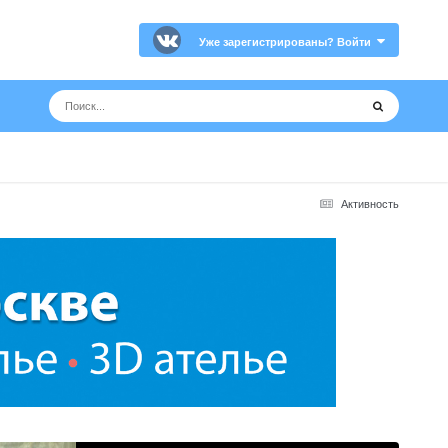
Уже зарегистрированы? Войти
Активность